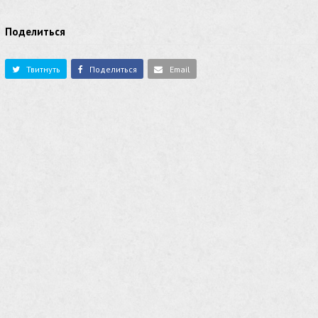
Поделиться
Твитнуть
Поделиться
Email