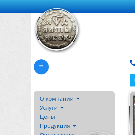
О компании
Услуги
Цены
Продукция
Фотогалерея