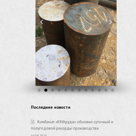
Последние новости
Комбинат «КМАруда» обновил суточный и
полугодовой рекорды производства
04.08.2026