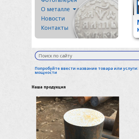
О металле
Новости
Контакты
Попробуйте ввести название товара или услуги:
мощности
Наша продукция