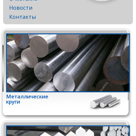
Новости
Контакты
Металлические
круги