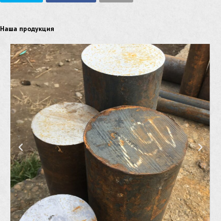
Наша продукция