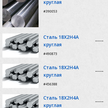
круглая
#390053
Сталь 18Х2Н4А
круглая
#490873
Сталь 18Х2Н4А
круглая
#456388
Сталь 18Х2Н4А
круглая