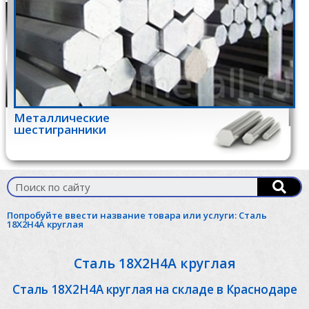
Металлические
шестигранники
Попробуйте ввести название товара или услуги:
Сталь
18Х2Н4А круглая
Сталь 18Х2Н4А круглая
Сталь 18Х2Н4А круглая на складе в Краснодаре