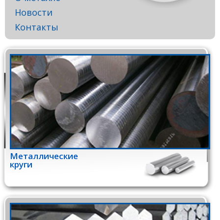
Новости
Контакты
Металлические
круги