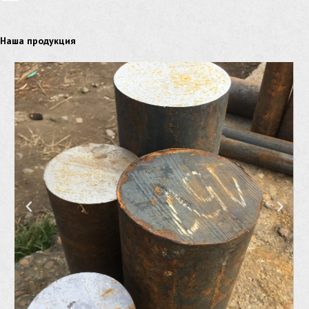
Наша продукция