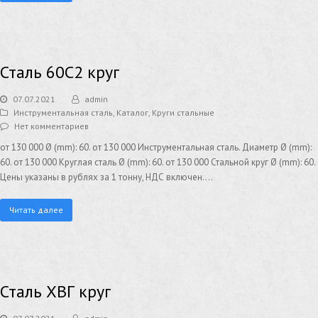
Сталь 60С2 круг
07.07.2021
admin
Инструментальная сталь
,
Каталог
,
Круги стальные
Нет комментариев
от 130 000 Ø (mm): 60. от 130 000 Инструментальная сталь. Диаметр Ø (mm):
60. от 130 000 Круглая сталь Ø (mm): 60. от 130 000 Стальной круг Ø (mm): 60.
Цены указаны в рублях за 1 тонну, НДС включен.…
Читать далее
Сталь ХВГ круг