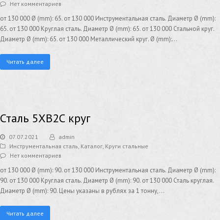
Нет комментариев
от 130 000 Ø (mm): 65. от 130 000 Инструментальная сталь. Диаметр Ø (mm):
65. от 130 000 Круглая сталь. Диаметр Ø (mm): 65. от 130 000 Стальной круг.
Диаметр Ø (mm): 65. от 130 000 Металлический круг. Ø (mm):…
Читать далее
Сталь 5ХВ2С круг
07.07.2021
admin
Инструментальная сталь
,
Каталог
,
Круги стальные
Нет комментариев
от 130 000 Ø (mm): 90. от 130 000 Инструментальная сталь. Диаметр Ø (mm):
90. от 130 000 Круглая сталь. Диаметр Ø (mm): 90. от 130 000 Сталь круглая.
Диаметр Ø (mm): 90. Цены указаны в рублях за 1 тонну,…
Читать далее