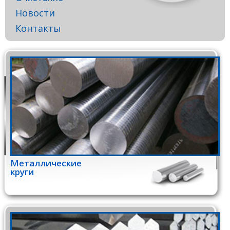
Новости
Контакты
Металлические
круги