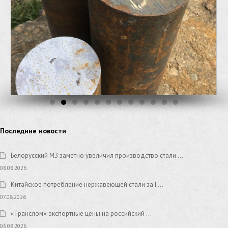
Последние новости
Белорусский МЗ заметно увеличил производство стали …
08.08.2026
Китайское потребление нержавеющей стали за I …
07.08.2026
«Транслом»: экспортные цены на российский …
06.08.2026