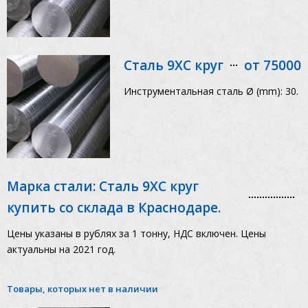
Сталь 9ХС круг
от 75000
Инструментальная сталь Ø (mm): 30.
Марка стали: Сталь 9ХС круг
купить со склада в Краснодаре.
Цены указаны в рублях за 1 тонну, НДС включен. Цены
актуальны на 2021 год.
Товары, которых нет в наличии