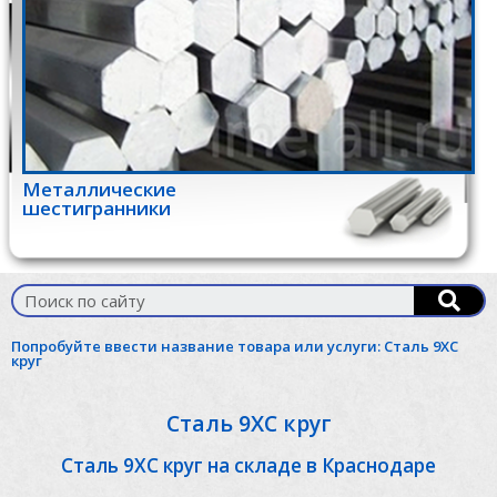
Металлические
шестигранники
Попробуйте ввести название товара или услуги:
Сталь 9ХС
круг
Сталь 9ХС круг
Сталь 9ХС круг на складе в Краснодаре