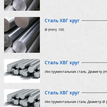
Сталь ХВГ круг
Ø (mm): 100.
Сталь ХВГ круг
Инструментальная сталь. Диаметр (m
Сталь ХВГ круг
Инструментальная сталь Диаметр Ø (