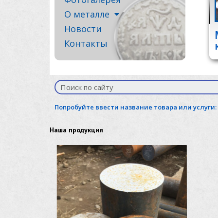
О металле
Новости
Контакты
Попробуйте ввести название товара или услуги:
Наша продукция