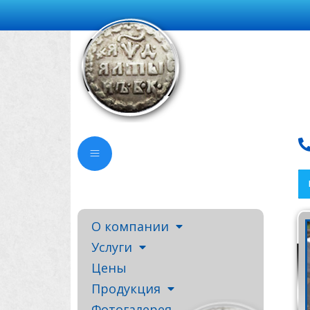
О компании
Услуги
Цены
Продукция
Фотогалерея