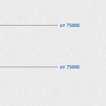
от 75000
от 75000