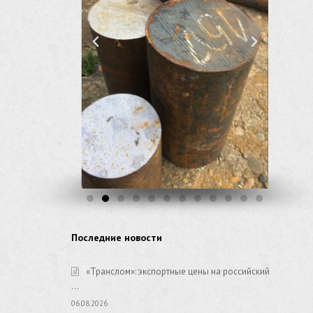
Последние новости
«Транслом»: экспортные цены на российский
…
06.08.2026