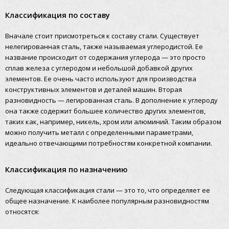
Классификация по составу
Вначале стоит присмотреться к составу стали. Существует
нелегированная сталь, также называемая углеродистой. Ее
название происходит от содержания углерода — это просто
сплав железа с углеродом и небольшой добавкой других
элементов. Ее очень часто используют для производства
конструктивных элементов и деталей машин. Вторая
разновидность — легированная сталь. В дополнение к углероду
она также содержит большее количество других элементов,
таких как, например, никель, хром или алюминий. Таким образом
можно получить металл с определенными параметрами,
идеально отвечающими потребностям конкретной компании.
Классификация по назначению
Следующая классификация стали — это то, что определяет ее
общее назначение. К наиболее популярным разновидностям
относятся: