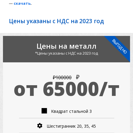
—
скачать
.
Цены указаны с НДС на 2023 год
ВЫГОДНО
Цены на металл
*Цены указаны с НДС на 2023 год
₽
₽100000
от 65000/т
Квадрат стальной 3
Шестигранник 20, 35, 45