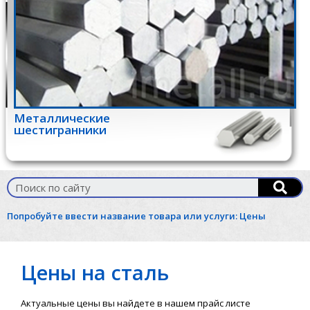
Металлические
шестигранники
Попробуйте ввести название товара или услуги:
Цены
Цены на сталь
Актуальные цены вы найдете в нашем прайс листе