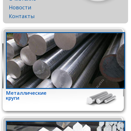
Новости
Контакты
Металлические
круги