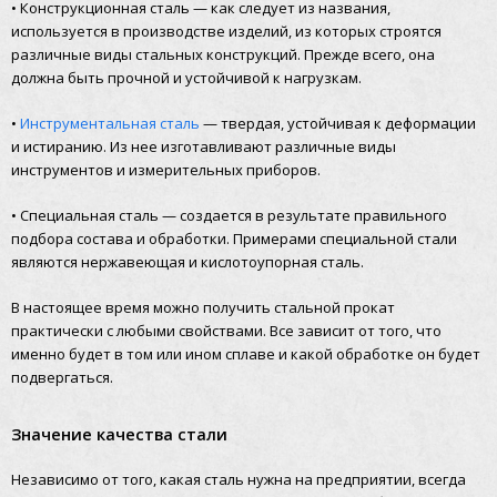
• Конструкционная сталь — как следует из названия,
используется в производстве изделий, из которых строятся
различные виды стальных конструкций. Прежде всего, она
должна быть прочной и устойчивой к нагрузкам.
•
Инструментальная сталь
— твердая, устойчивая к деформации
и истиранию. Из нее изготавливают различные виды
инструментов и измерительных приборов.
• Специальная сталь — создается в результате правильного
подбора состава и обработки. Примерами специальной стали
являются нержавеющая и кислотоупорная сталь.
В настоящее время можно получить стальной прокат
практически с любыми свойствами. Все зависит от того, что
именно будет в том или ином сплаве и какой обработке он будет
подвергаться.
Значение качества стали
Независимо от того, какая сталь нужна на предприятии, всегда