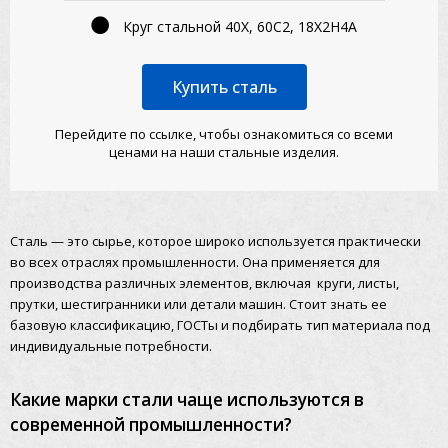
Круг стальной 40Х, 60С2, 18Х2Н4А
Купить сталь
Перейдите по ссылке, чтобы ознакомиться со всеми
ценами на наши стальные изделия.
Сталь — это сырье, которое широко используется практически
во всех отраслях промышленности. Она применяется для
производства различных элементов, включая круги, листы,
прутки, шестигранники или детали машин. Стоит знать ее
базовую классификацию, ГОСТы и подбирать тип материала под
индивидуальные потребности.
Какие марки стали чаще используются в
современной промышленности?