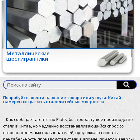
Металлические
шестигранники
Попробуйте ввести название товара или услуги:
Китай
намерен сократить сталелитейные мощности
Как сообщает агентство Platts, быстрорастущее производство
стали в Китае, но медленно восстанавливающийся спрос со
стороны конечных пользователей, продолжало снижать
рентабельность производства стали в апреле, при этом заводы