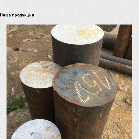
Наша продукция