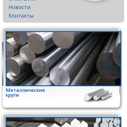
Новости
Контакты
Металлические
круги