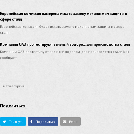
Европейская комиссия намерена искать замену механизмам защиты в
сфере стали
Европейская комиссия будет искать замену механизмам защиты в сфере
стали…
Компании ОАЭ протестируют зеленый водород для производства стали
Компании ОАЭ протестируют зеленый водород для производства стали Как
сообщает…
металлургия
Поделиться
Твитнуть
Поделиться
Email