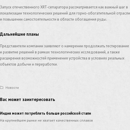
Запуск отечественного XRT-сепаратора рассматривается как важный шаг в
локализации технологических решений для горно-обогатительной отрасли
и повышении самостоятельности в области обогащения руды.
Дальнейшие планы
Представители компании заявляют о намерении продолжать тестирование
и развитие решений в рамках технологических исследований, а также
расширения возможностей применения устройства в условиях реальных
объектов добычи и переработки.
Новости
Вас может заинтересовать
Индия может потреблять больше российской стали
На крупнейшем рынке не хватает качественных сплавов