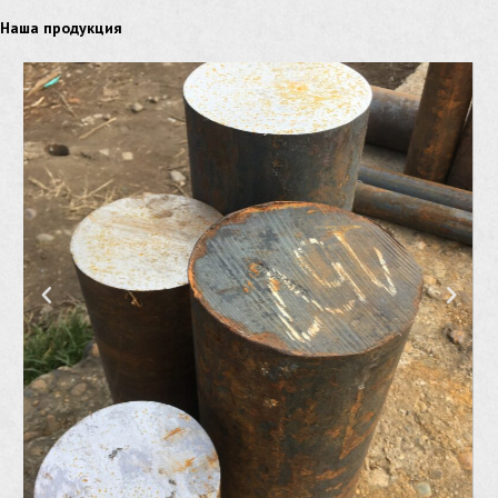
Наша продукция