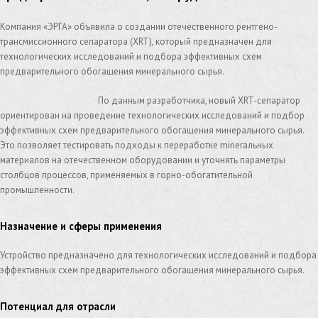
Компания «ЭРГА» объявила о создании отечественного рентгено-
трансмиссионного сепаратора (XRT), который предназначен для
технологических исследований и подбора эффективных схем
предварительного обогащения минерального сырья.
По данным разработчика, новый XRT-сепаратор
ориентирован на проведение технологических исследований и подбор
эффективных схем предварительного обогащения минерального сырья.
Это позволяет тестировать подходы к переработке minerальных
материалов на отечественном оборудовании и уточнять параметры
столбцов процессов, применяемых в горно-обогатительной
промышленности.
Назначение и сферы применения
Устройство предназначено для технологических исследований и подбора
эффективных схем предварительного обогащения минерального сырья.
Потенциал для отрасли