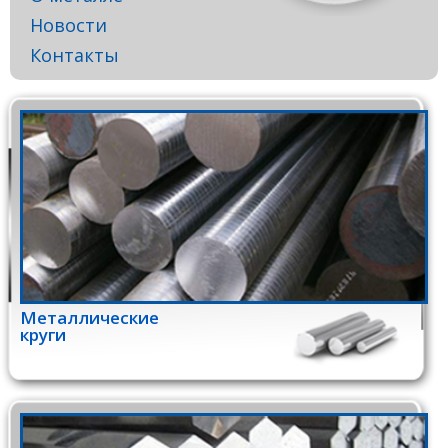
Новости
Контакты
Металлические
круги