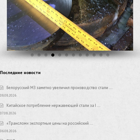
Последние новости
Белорусский МЗ заметно увеличил производство стали …
08.08.2026
Китайское потребление нержавеющей стали за I …
07.08.2026
«Транслом»: экспортные цены на российский …
06.08.2026