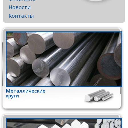
Новости
Контакты
Металлические
круги