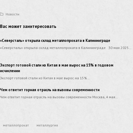
Новости
Вас может заинтересовать
«Северсталь» открыла склад металлопроката в Калининграде
«Северсталь» открыла склад металлопроката в Калининграде 30 мая 2025…
Экспорт готовой стали из Китая в мае вырос на 15% в годовом
исчислении
Экспорт готовой стали из Китая в мае вырос на 15%…
Чем ответит горная отрасль на вызовы современности
Чем ответит горная отрасль на вызовы современности Москва, 4 мая…
металлопрокат
металлургия