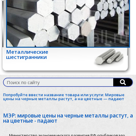
Металлические
шестигранники
Попробуйте ввести название товара или услуги:
Мировые
цены на черные металлы растут, а на цветные — падают
МЭР: мировые цены на черные металлы растут, а
на цветные - падают
Министерство экономического развития РФ опубликовало