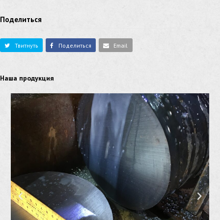
Поделиться
Твитнуть
Поделиться
Email
Наша продукция