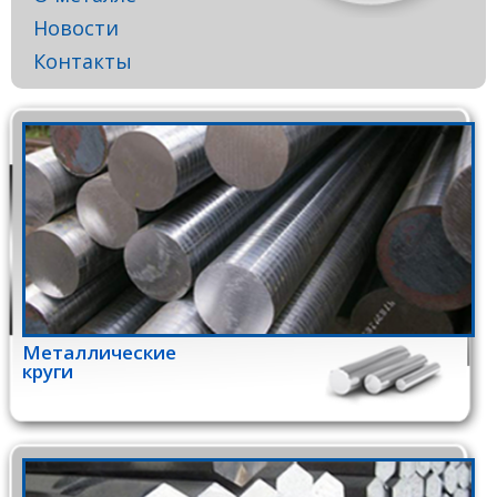
Новости
Контакты
Металлические
круги