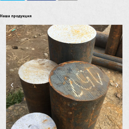
Наша продукция