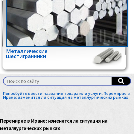
Металлические
шестигранники
Попробуйте ввести название товара или услуги:
Перемирие в
Иране: изменится ли ситуация на металлургических рынках
Перемирие в Иране: изменится ли ситуация на
металлургических рынках