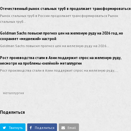
Отечественный рынок стальных труб в продолжает трансформироваться
Рынок стальных труб в России продолжает трансформироваться Рынок
стальных труб…
Goldman Sachs повысил прогноз цен на железную руду на 2026 год, но
сохраняет «медвежий» настрой
Goldman Sachs повысил прогноз цен на железную руду на 2026…
Рост производства стали в Азии поддержит спрос на железную руду,
несмотря на проблемы «зелёной» металлургии
Рост производства стали в Азии поддержит спрос на железную руду,…
металлургия
Поделиться
Твитнуть
Поделиться
Email