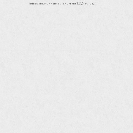
инвестиционным планом на £2,5 млрд…