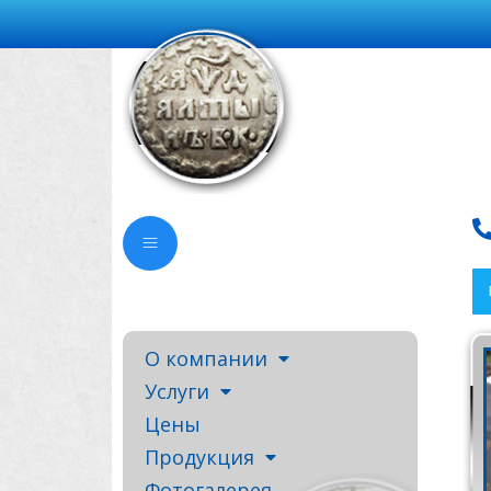
О компании
Услуги
Цены
Продукция
Фотогалерея