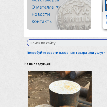
О металле
Новости
Контакты
Попробуйте ввести название товара или услуги:
Наша продукция