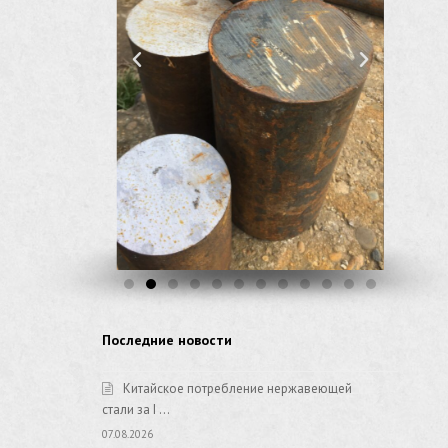
Последние новости
Китайское потребление нержавеющей
стали за I …
07.08.2026