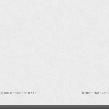
цифровые технологии для
Экспорт стали из К