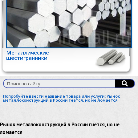
Металлические
шестигранники
Попробуйте ввести название товара или услуги:
Рынок
металлоконструкций в России гнётся, но не ломается
Рынок металлоконструкций в России гнётся, но не
ломается