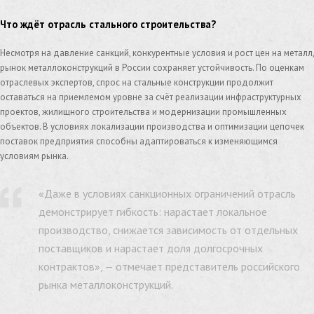
Что ждёт отрасль стального строительства?
Несмотря на давление санкций, конкурентные условия и рост цен на металл,
рынок металлоконструкций в России сохраняет устойчивость. По оценкам
отраслевых экспертов, спрос на стальные конструкции продолжит
оставаться на приемлемом уровне за счёт реализации инфраструктурных
проектов, жилищного строительства и модернизации промышленных
объектов. В условиях локализации производства и оптимизации цепочек
поставок предприятия способны адаптироваться к изменяющимся
условиям рынка.
«Даже в условиях санкционных ограничений отрасль
демонстрирует гибкость: нарастает локальное
производство, снижается зависимость от отдельных
поставщиков и нарастает доля долгосрочных
контрактов», — отмечает представитель российского
рынка металлоконструкций.