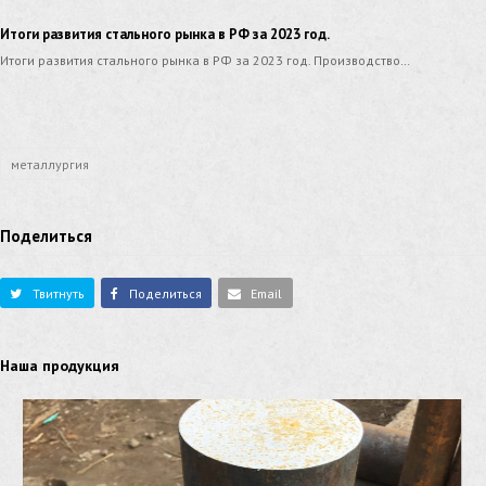
Итоги развития стального рынка в РФ за 2023 год.
Итоги развития стального рынка в РФ за 2023 год. Производство…
металлургия
Поделиться
Твитнуть
Поделиться
Email
Наша продукция