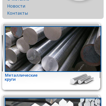
Новости
Контакты
Металлические
круги