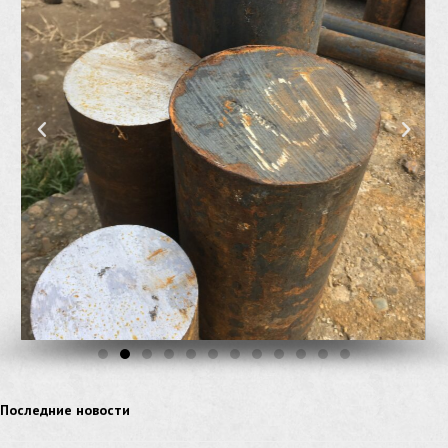
Последние новости