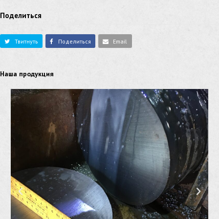
Поделиться
Твитнуть
Поделиться
Email
Наша продукция