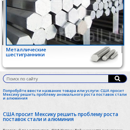
Металлические
шестигранники
Попробуйте ввести название товара или услуги:
США просит
Мексику решить проблему аномального роста поставок стали
и алюминия
США просит Мексику решить проблему роста
поставок стали и алюминия