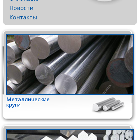
Новости
Контакты
Металлические
круги