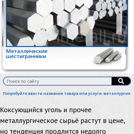
Металлические
шестигранники
Попробуйте ввести название товара или услуги:
металлургия
Коксующийся уголь и прочее
металлургическое сырьё растут в цене,
но тенденция продлится недолго