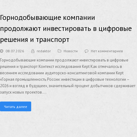
Горнодобывающие компании
продолжают инвестировать в цифровые
решения и транспорт
08.07.2026
redaktor
Новости
Нет комментариев
Горнодобывающие компании продолжают инвестировать в цифровые
решения и транспорт Контекст исследования Kept Как отмечалось в
весеннем исследовании аудиторско-консалтинговой компании Kept
«Горная промышленность России: инвестиции в цифровые технологии –
2026 и взгляд в будущее», значительный процент добытчиков сдерживает
запуск новых проектов.…
Читать далее