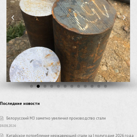
Последние новости
Белорусский МЗ заметно увеличил производство стали
08.08.2026
Китайское потребление нержавеющей стали за I полугодие 2026 года