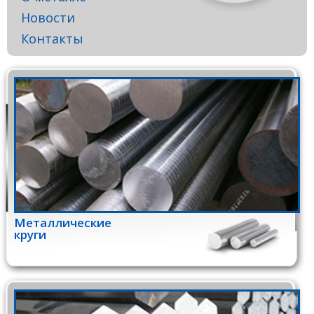
Новости
Контакты
Металлические
круги