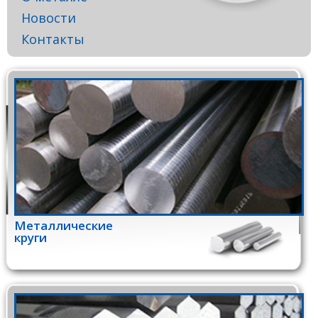
Новости
Контакты
Металлические
круги