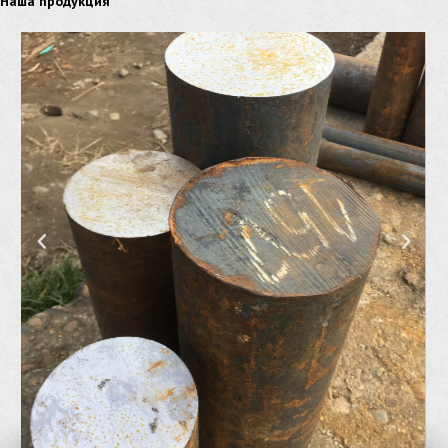
Наша продукция