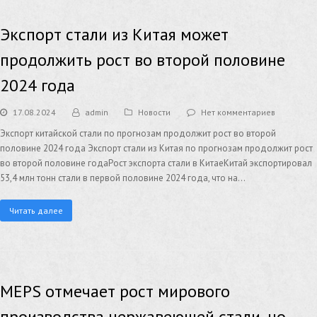
Экспорт стали из Китая может
продолжить рост во второй половине
2024 года
17.08.2024
admin
Новости
Нет комментариев
Экспорт китайской стали по прогнозам продолжит рост во второй
половине 2024 года Экспорт стали из Китая по прогнозам продолжит рост
во второй половине годаРост экспорта стали в КитаеКитай экспортировал
53,4 млн тонн стали в первой половине 2024 года, что на…
Читать далее
MEPS отмечает рост мирового
производства нержавеющей стали, но