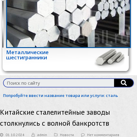
Металлические
шестигранники
Попробуйте ввести название товара или услуги:
сталь
Китайские сталелитейные заводы
столкнулись с волной банкротств
01.10.2024
admin
Новости
Нет комментариев