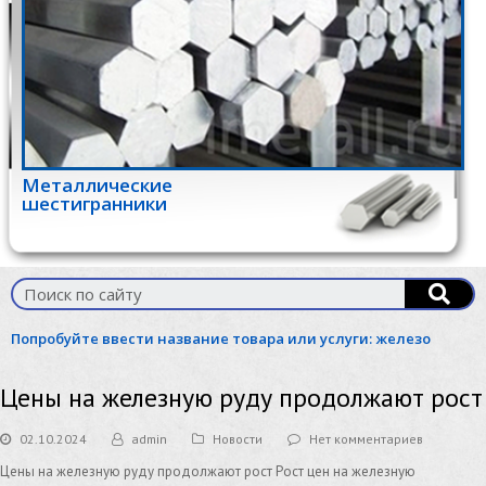
Металлические
шестигранники
Попробуйте ввести название товара или услуги:
железо
Цены на железную руду продолжают рост
02.10.2024
admin
Новости
Нет комментариев
Цены на железную руду продолжают рост Рост цен на железную