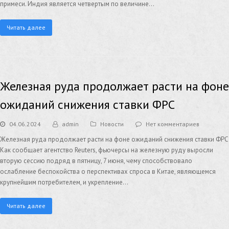
примеси. Индия является четвертым по величине…
Читать далее
Железная руда продолжает расти на фоне
ожиданий снижения ставки ФРС
04.06.2024
admin
Новости
Нет комментариев
Железная руда продолжает расти на фоне ожиданий снижения ставки ФРС
Как сообщает агентство Reuters, фьючерсы на железную руду выросли
вторую сессию подряд в пятницу, 7 июня, чему способствовало
ослабление беспокойства о перспективах спроса в Китае, являющемся
крупнейшим потребителем, и укрепление…
Читать далее