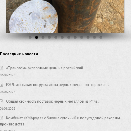
Последние новости
«Транслом»: экспортные цены на российский …
06.08.2026
РЖД: июньская погрузка лома черных металлов выросла …
06.08.2026
Общая стоимость поставок черных металлов из РФ в …
06.08.2026
Комбинат «КМАруда» обновил суточный и полугодовой рекорды
производства