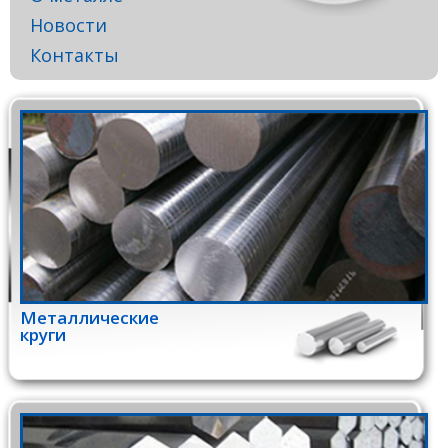
Новости
Контакты
Металлические
круги