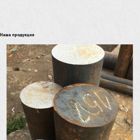
Наша продукция