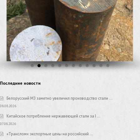
Последние новости
Белорусский МЗ заметно увеличил производство стали …
08.08.2026
Китайское потребление нержавеющей стали за I …
07.08.2026
«Транслом»: экспортные цены на российский …