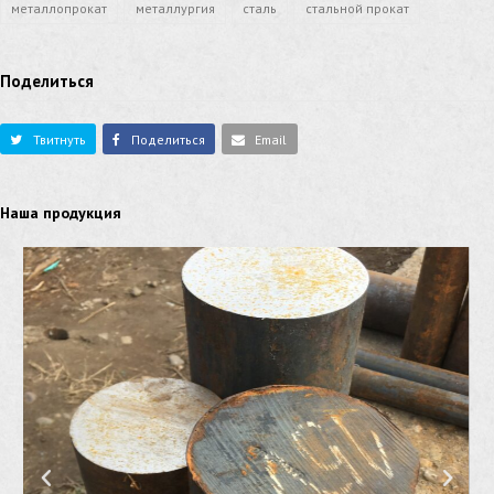
металлопрокат
металлургия
сталь
стальной прокат
Поделиться
Твитнуть
Поделиться
Email
Наша продукция