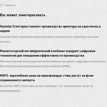
Новости
Вас может заинтересовать
Hyundai Steel приостановит производство арматуры на один месяц в
апреле
Hyundai Steel намерена приостановить производство арматуры на один
месяц в…
Магнитогорский металлургический комбинат внедряет цифровые
технологии для повышения эффективности производства
Магнитогорский металлургический комбинат внедряет цифровые технологии
Магнитогорский металлургический комбинат (ММК)…
MEPS: европейские цены на нержавеющую сталь растут на фоне
ограниченного импорта
Агентство MEPS International Ltd. сообщает, что европейские цены на
нержавеющую…