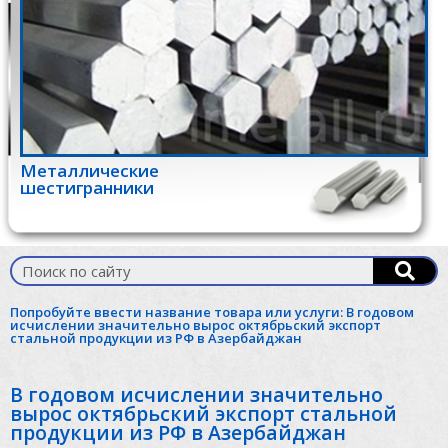
Металлические
шестигранники
Попробуйте ввести название товара или услуги:
В годовом
исчислении значительно вырос октябрьский экспорт
стальной продукции из РФ в Азербайджан
В годовом исчислении значительно
вырос октябрьский экспорт стальной
продукции из РФ в Азербайджан