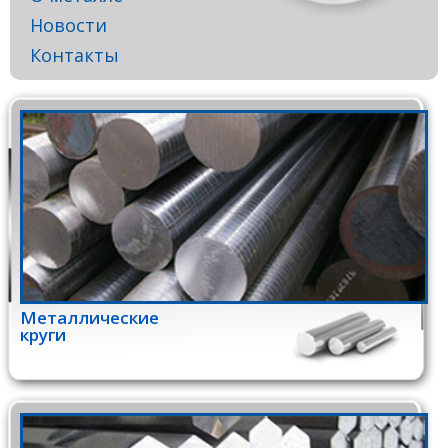
Новости
Контакты
Металлические
круги