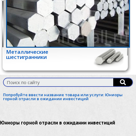
Металлические
шестигранники
Попробуйте ввести название товара или услуги:
Юниоры
горной отрасли в ожидании инвестиций
Юниоры горной отрасли в ожидании инвестиций