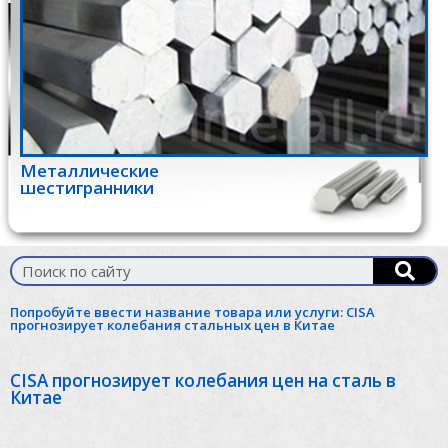
Металлические
шестигранники
Попробуйте ввести название товара или услуги:
CISA
прогнозирует колебания стальных цен в Китае
CISA прогнозирует колебания цен на сталь в
Китае