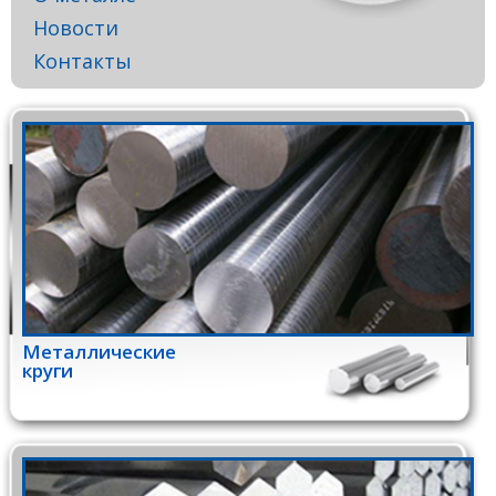
Новости
Контакты
Металлические
круги