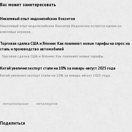
Вас может заинтересовать
Никелевый опыт индонезийских бокситов
Никелевый опыт индонезийских бокситов Индонезия остается одним из
ключевых игроков…
Торговая сделка США и Японии: Как повлияют новые тарифы на спрос на
сталь и производство автомобилей
Торговая сделка США и Японии: Как повлияют новые тарифы…
Китай увеличил экспорт стали на 10% за январь-август 2025 года
Китай увеличил экспорт стали на 10% за январь-август 2025 года…
металлопрокат
металлургия
Поделиться