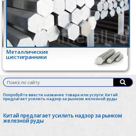
Металлические
шестигранники
Попробуйте ввести название товара или услуги:
Китай
предлагает усилить надзор за рынком железной руды
Китай предлагает усилить надзор за рынком
железной руды