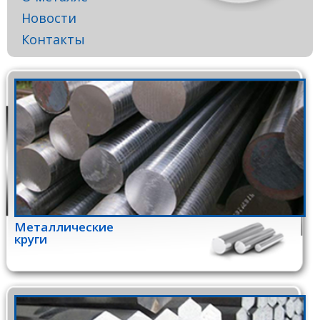
Новости
Контакты
Металлические
круги