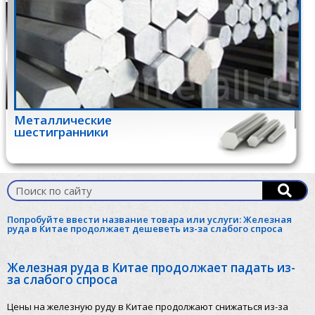
Металлические
шестигранники
Попробуйте ввести название товара или услуги:
Железная
руда в Китае продолжает дешеветь из-за слабого спроса
Железная руда в Китае продолжает падать из-
за слабого спроса
Цены на железную руду в Китае продолжают снижаться из-за