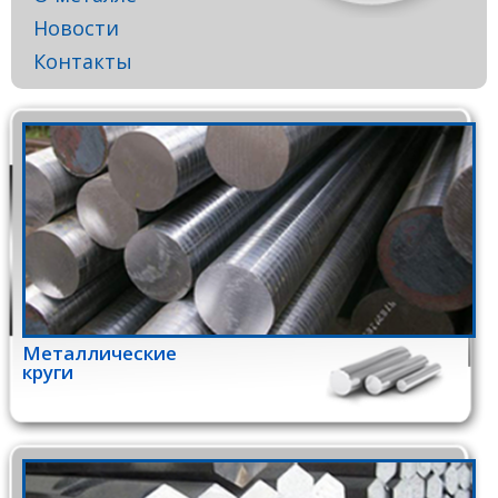
Новости
Контакты
Металлические
круги