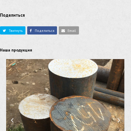
Поделиться
Твитнуть
Поделиться
Email
Наша продукция