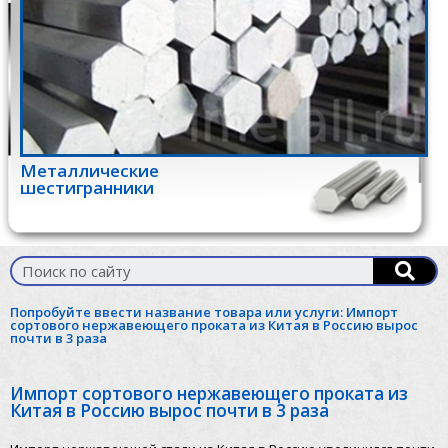
Металлические
шестигранники
Попробуйте ввести название товара или услуги:
Импорт
сортового нержавеющего проката из Китая в Россию вырос
почти в 3 раза
Импорт сортового нержавеющего проката из
Китая в Россию вырос почти в 3 раза