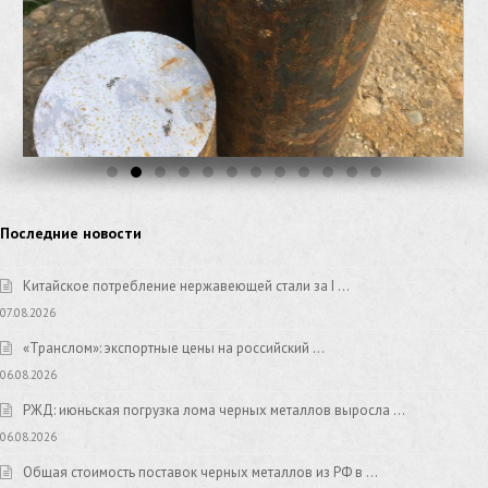
Последние новости
Китайское потребление нержавеющей стали за I …
07.08.2026
«Транслом»: экспортные цены на российский …
06.08.2026
РЖД: июньская погрузка лома черных металлов выросла …
06.08.2026
Общая стоимость поставок черных металлов из РФ в …