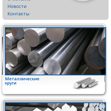
Новости
Контакты
Металлические
круги