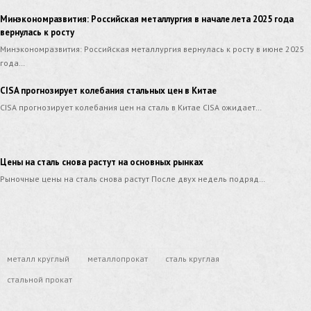
Минэкономразвития: Российская металлургия в начале лета 2025 года
вернулась к росту
Минэкономразвития: Российская металлургия вернулась к росту в июне 2025
года…
CISA прогнозирует колебания стальных цен в Китае
CISA прогнозирует колебания цен на сталь в Китае CISA ожидает…
Цены на сталь снова растут на основных рынках
Рыночные цены на сталь снова растут После двух недель подряд…
металл круглый
металлопрокат
сталь круглая
стальной прокат