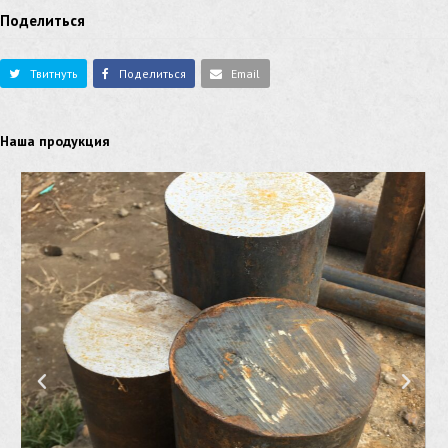
Поделиться
Твитнуть
Поделиться
Email
Наша продукция