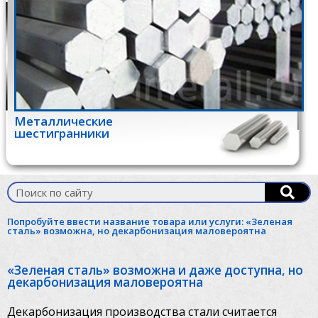
Металлические
шестигранники
Попробуйте ввести название товара или услуги:
«Зеленая
сталь» возможна, но декарбонизация маловероятна
«Зеленая сталь» возможна и даже доступна, но
декарбонизация маловероятна
Декарбонизация производства стали считается