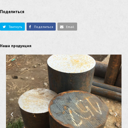
Поделиться
Твитнуть
Поделиться
Email
Наша продукция