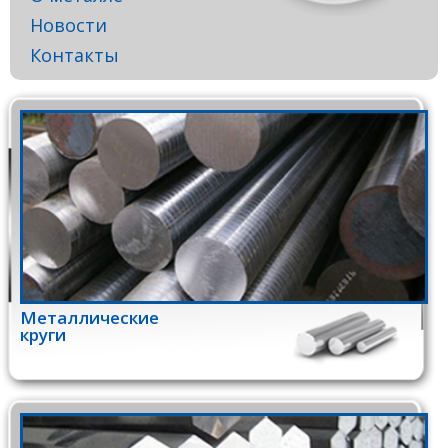
Новости
Контакты
Металлические
круги