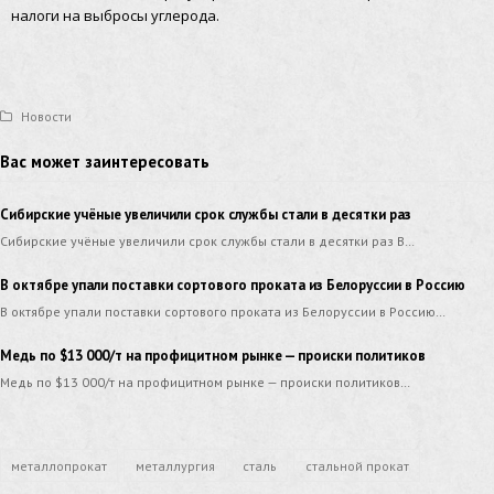
налоги на выбросы углерода.
Новости
Вас может заинтересовать
Сибирские учёные увеличили срок службы стали в десятки раз
Сибирские учёные увеличили срок службы стали в десятки раз В…
В октябре упали поставки сортового проката из Белоруссии в Россию
В октябре упали поставки сортового проката из Белоруссии в Россию…
Медь по $13 000/т на профицитном рынке — происки политиков
Медь по $13 000/т на профицитном рынке — происки политиков…
металлопрокат
металлургия
сталь
стальной прокат