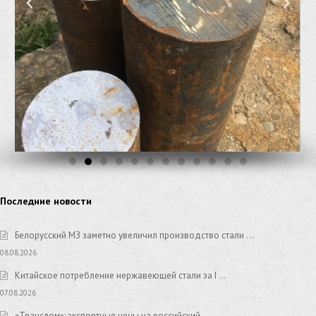
Последние новости
Белорусский МЗ заметно увеличил производство стали …
08.08.2026
Китайское потребление нержавеющей стали за I …
07.08.2026
«Транслом»: экспортные цены на российский …