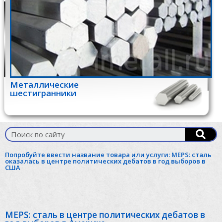
Металлические
шестигранники
Попробуйте ввести название товара или услуги:
MEPS: cталь
оказалась в центре политических дебатов в год выборов в
США
MEPS: cталь в центре политических дебатов в