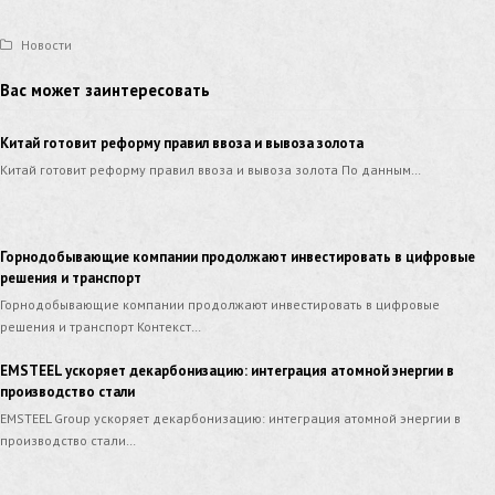
Новости
Вас может заинтересовать
Китай готовит реформу правил ввоза и вывоза золота
Китай готовит реформу правил ввоза и вывоза золота По данным…
Горнодобывающие компании продолжают инвестировать в цифровые
решения и транспорт
Горнодобывающие компании продолжают инвестировать в цифровые
решения и транспорт Контекст…
EMSTEEL ускоряет декарбонизацию: интеграция атомной энергии в
производство стали
EMSTEEL Group ускоряет декарбонизацию: интеграция атомной энергии в
производство стали…