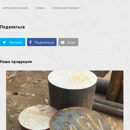
металлопрокат
сталь
стальной прокат
Поделиться
Твитнуть
Поделиться
Email
Наша продукция