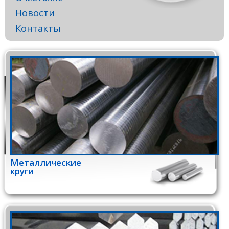
Новости
Контакты
Металлические
круги