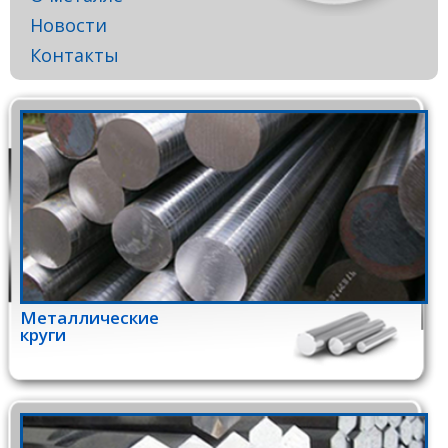
Новости
Контакты
Металлические
круги