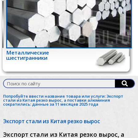
Металлические
шестигранники
Попробуйте ввести название товара или услуги:
Экспорт
стали из Китая резко вырос, а поставки алюминия
сократились: данные за 11 месяцев 2025 года
Экспорт стали из Китая резко вырос
Экспорт стали из Китая резко вырос, а