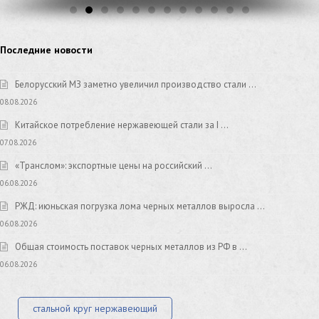
Последние новости
Белорусский МЗ заметно увеличил производство стали …
08.08.2026
Китайское потребление нержавеющей стали за I …
07.08.2026
«Транслом»: экспортные цены на российский …
06.08.2026
РЖД: июньская погрузка лома черных металлов выросла …
06.08.2026
Общая стоимость поставок черных металлов из РФ в …
06.08.2026
стальной круг нержавеющий