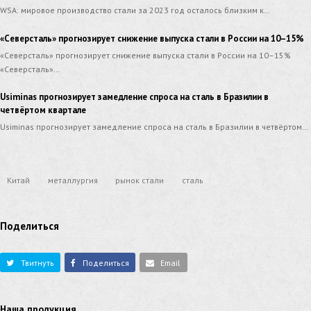
WSA: мировое производство стали за 2023 год осталось близким к…
«Северсталь» прогнозирует снижение выпуска стали в России на 10–15%
«Северсталь» прогнозирует снижение выпуска стали в России на 10–15%
«Северсталь»…
Usiminas прогнозирует замедление спроса на сталь в Бразилии в
четвёртом квартале
Usiminas прогнозирует замедление спроса на сталь в Бразилии в четвёртом…
Китай
металлургия
рынок стали
сталь
Поделиться
Твитнуть
Поделиться
Email
Наша продукция