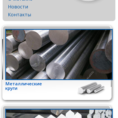
Новости
Контакты
Металлические
круги