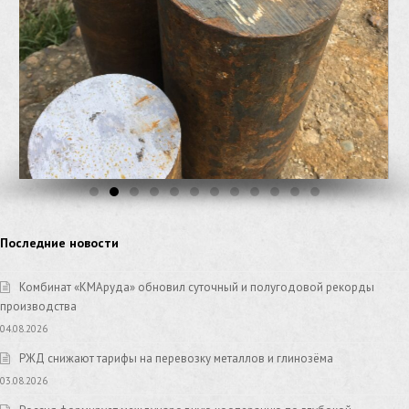
Последние новости
Комбинат «КМАруда» обновил суточный и полугодовой рекорды
производства
04.08.2026
РЖД снижают тарифы на перевозку металлов и глинозёма
03.08.2026