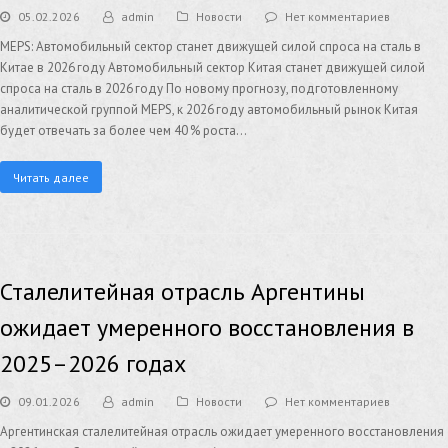
05.02.2026
admin
Новости
Нет комментариев
MEPS: Автомобильный сектор станет движущей силой спроса на сталь в
Китае в 2026 году Автомобильный сектор Китая станет движущей силой
спроса на сталь в 2026 году По новому прогнозу, подготовленному
аналитической группой MEPS, к 2026 году автомобильный рынок Китая
будет отвечать за более чем 40 % роста…
Читать далее
Сталелитейная отрасль Аргентины
ожидает умеренного восстановления в
2025–2026 годах
09.01.2026
admin
Новости
Нет комментариев
Аргентинская сталелитейная отрасль ожидает умеренного восстановления