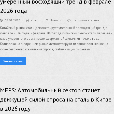
умеренный восходящий тренд в феврале
2026 года
06.02.2026
admin
Новости
Нет комментариев
Китайский рынок стали демонстрирует умеренный восходящий тренд в
феврале 2026 года В феврале 2026 года китайский рынок стали перешёл к
фазе умеренного роста после сдержанной динамики начала года.
Котировки на внутреннем рынке демонстрируют плавное повышение на
фоне сезонного оживления спроса, стабилизации сырьевых…
Читать далее
MEPS: Автомобильный сектор станет
движущей силой спроса на сталь в Китае
в 2026 году