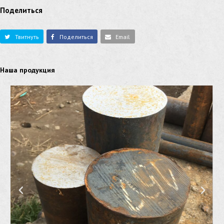
Поделиться
Твитнуть
Поделиться
Email
Наша продукция