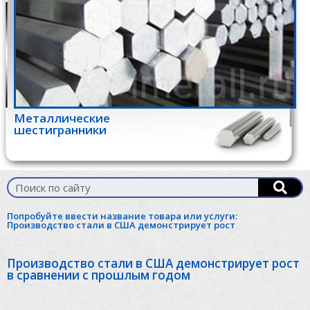
Металлические
шестигранники
Попробуйте ввести название товара или услуги:
Производство стали в США демонстрирует рост
Производство стали в США демонстрирует рост
в сравнении с прошлым годом