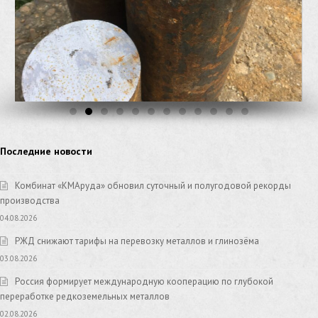
Последние новости
Комбинат «КМАруда» обновил суточный и полугодовой рекорды
производства
04.08.2026
РЖД снижают тарифы на перевозку металлов и глинозёма
03.08.2026
Россия формирует международную кооперацию по глубокой
переработке редкоземельных металлов
02.08.2026