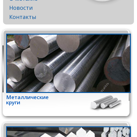
Новости
Контакты
Металлические
круги