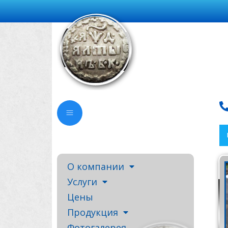
О компании
Услуги
Цены
Продукция
Фотогалерея