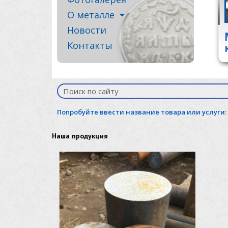
О металле
Новости
Контакты
Попробуйте ввести название товара или услуги:
Наша продукция