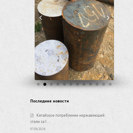
Последние новости
Китайское потребление нержавеющей
стали за I …
07.08.2026