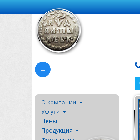
О компании
Услуги
Цены
Продукция
Фотогалерея