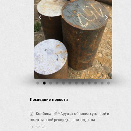
Последние новости
Комбинат «КМАруда» обновил суточный и
полугодовой рекорды производства
04.08.2026