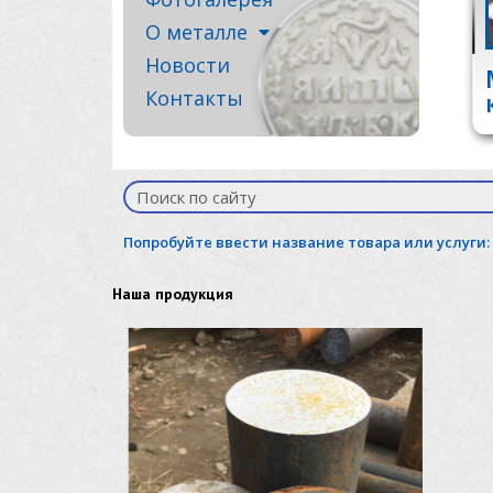
О металле
Новости
Контакты
Попробуйте ввести название товара или услуги:
Наша продукция