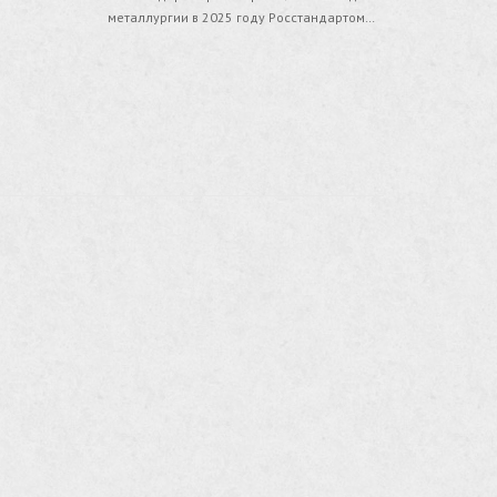
металлургии в 2025 году Росстандартом…