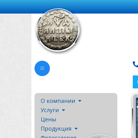
О компании
Услуги
Цены
Продукция
Фотогалерея