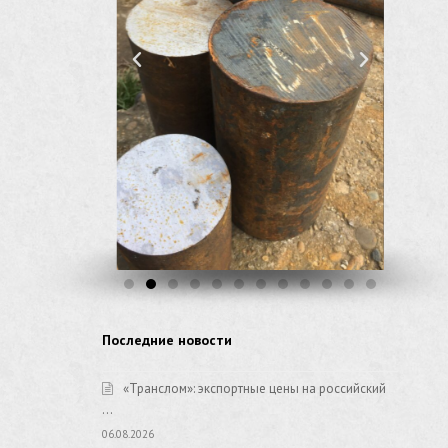
Последние новости
«Транслом»: экспортные цены на российский
…
06.08.2026