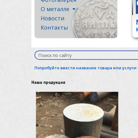
О металле
Новости
Контакты
Попробуйте ввести название товара или услуги:
Наша продукция