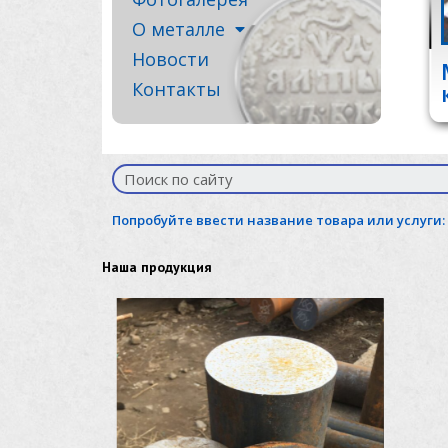
О металле
Новости
Контакты
Попробуйте ввести название товара или услуги:
Наша продукция