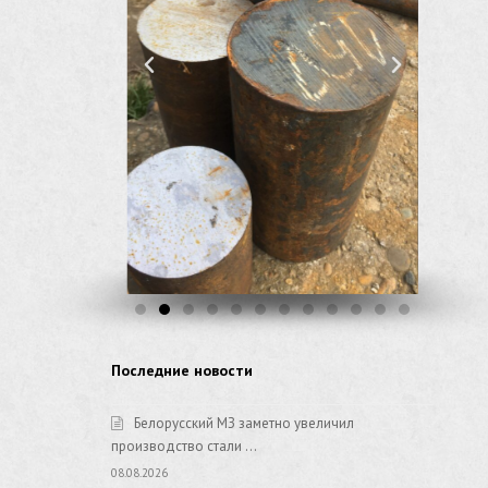
Последние новости
Белорусский МЗ заметно увеличил
производство стали …
08.08.2026