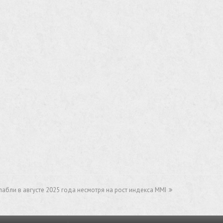
лабли в августе 2025 года несмотря на рост индекса MMI