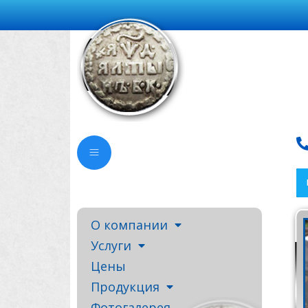
О компании
Услуги
Цены
Продукция
Фотогалерея