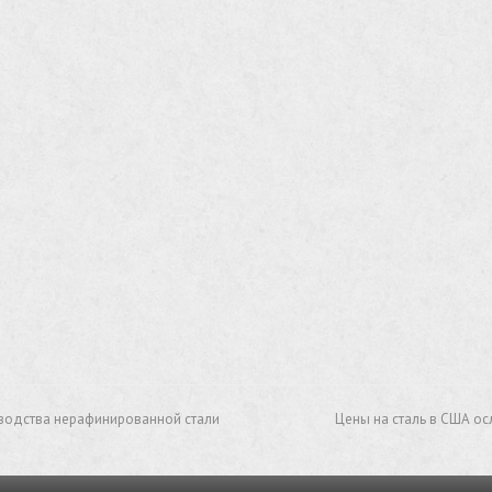
водства нерафинированной стали
Цены на сталь в США ос