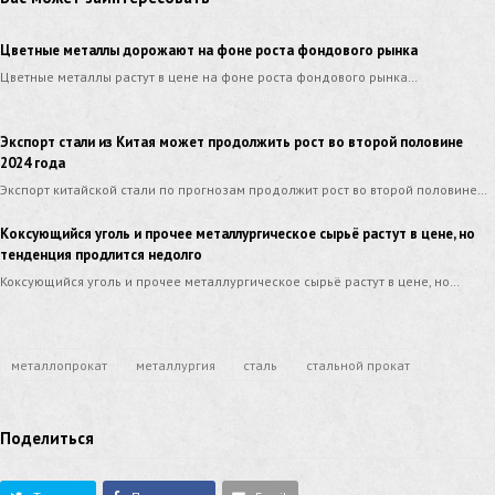
Цветные металлы дорожают на фоне роста фондового рынка
Цветные металлы растут в цене на фоне роста фондового рынка…
Экспорт стали из Китая может продолжить рост во второй половине
2024 года
Экспорт китайской стали по прогнозам продолжит рост во второй половине…
Коксующийся уголь и прочее металлургическое сырьё растут в цене, но
тенденция продлится недолго
Коксующийся уголь и прочее металлургическое сырьё растут в цене, но…
металлопрокат
металлургия
сталь
стальной прокат
Поделиться