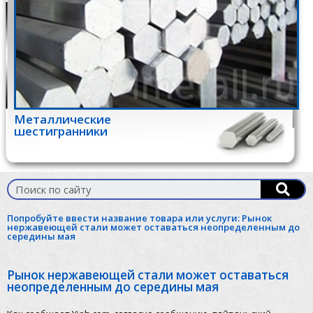
Металлические
шестигранники
Попробуйте ввести название товара или услуги:
Рынок
нержавеющей стали может оставаться неопределенным до
середины мая
Рынок нержавеющей стали может оставаться
неопределенным до середины мая