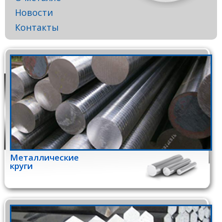
Новости
Контакты
Металлические
круги