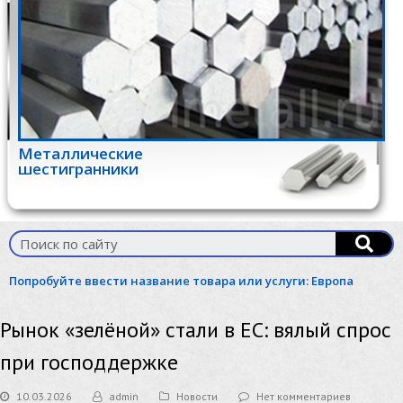
Металлические
шестигранники
Попробуйте ввести название товара или услуги:
Европа
Рынок «зелёной» стали в ЕС: вялый спрос
при господдержке
10.03.2026
admin
Новости
Нет комментариев