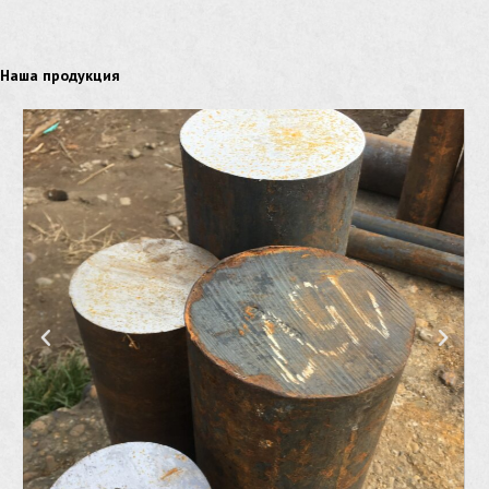
Наша продукция