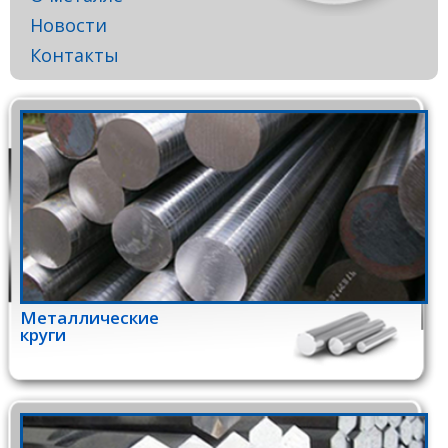
Новости
Контакты
Металлические
круги