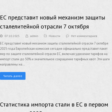
ЕС представит новый механизм защиты
сталелитейной отрасли 7 октября
07.10.2025
admin
Новости
Нет комментариев
ЕС представит новый механизм защиты сталелитейной отрасли 7 октября
2025 года Европейская комиссия сегодня официально представит пакет
мер по защите сталелитейной отрасли ЕС, включая удвоение тарифов на
импорт стали до 50% и значительное сокращение тарифных квот. Эти шаги
направлены на…
Читать далее
Статистика импорта стали в ЕС в первом