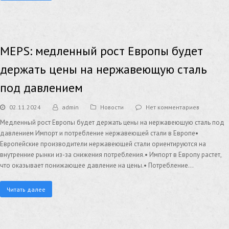
MEPS: медленный рост Европы будет
держать цены на нержавеющую сталь
под давлением
02.11.2024
admin
Новости
Нет комментариев
Медленный рост Европы будет держать цены на нержавеющую сталь под
давлением Импорт и потребление нержавеющей стали в Европе•
Европейские производители нержавеющей стали ориентируются на
внутренние рынки из-за снижения потребления.• Импорт в Европу растет,
что оказывает понижающее давление на цены.• Потребление…
Читать далее