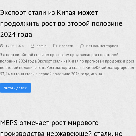
Экспорт стали из Китая может
продолжить рост во второй половине
2024 года
17.08.2024
admin
Новости
Нет комментариев
Экспорт китайской стали по прогнозам продолжит рост во второй
половине 2024 года Экспорт стали из Китая по прогнозам продолжит рост
во второй половине годаРост экспорта стали в КитаеКитай экспортировал
53,4 млн тонн стали в первой половине 2024 года, что на…
Читать далее
MEPS отмечает рост мирового
производства нержавеющей стали, но