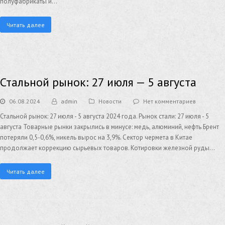
полуфабрикаты и…
Читать далее
Стальной рынок: 27 июля — 5 августа
06.08.2024
admin
Новости
Нет комментариев
Стальной рынок: 27 июля - 5 августа 2024 года. Рынок стали: 27 июля - 5
августа Товарные рынки закрылись в минусе: медь, алюминий, нефть Брент
потеряли 0,5-0,6%, никель вырос на 3,9%. Сектор чермета в Китае
продолжает коррекцию сырьевых товаров. Котировки железной руды…
Читать далее