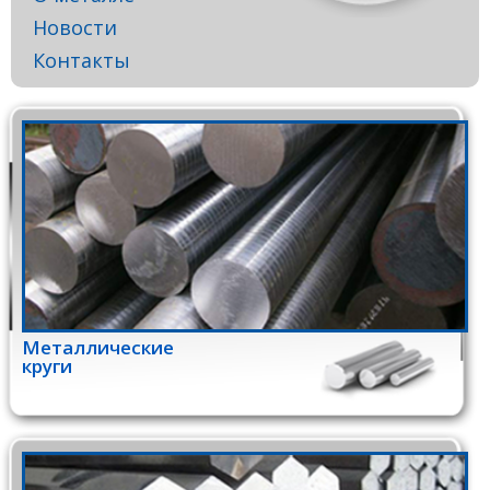
Новости
Контакты
Металлические
круги