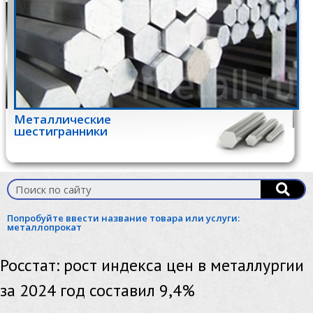
Металлические
шестигранники
Попробуйте ввести название товара или услуги:
металлопрокат
Росстат: рост индекса цен в металлургии
за 2024 год составил 9,4%