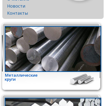
Новости
Контакты
Металлические
круги