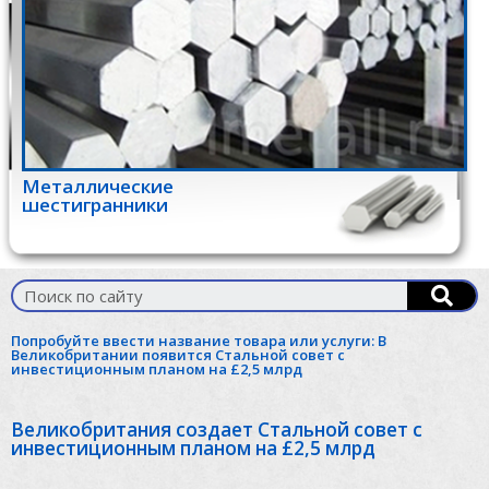
Металлические
шестигранники
Попробуйте ввести название товара или услуги:
В
Великобритании появится Стальной совет с
инвестиционным планом на £2,5 млрд
Великобритания создает Стальной совет с
инвестиционным планом на £2,5 млрд