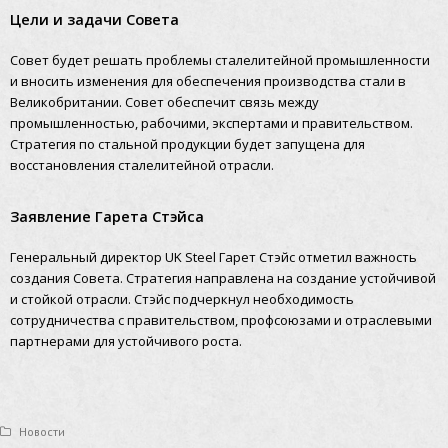
Цели и задачи Совета
Совет будет решать проблемы сталелитейной промышленности
и вносить изменения для обеспечения производства стали в
Великобритании. Совет обеспечит связь между
промышленностью, рабочими, экспертами и правительством.
Стратегия по стальной продукции будет запущена для
восстановления сталелитейной отрасли.
Заявление Гарета Стэйса
Генеральный директор UK Steel Гарет Стэйс отметил важность
создания Совета. Стратегия направлена на создание устойчивой
и стойкой отрасли. Стэйс подчеркнул необходимость
сотрудничества с правительством, профсоюзами и отраслевыми
партнерами для устойчивого роста.
Новости