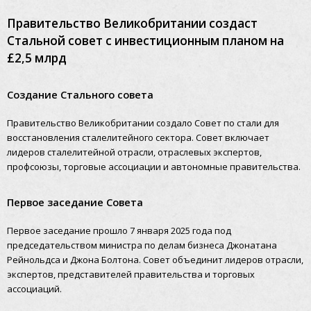
Правительство Великобритании создаст
Стальной совет с инвестиционным планом на
£2,5 млрд
Создание Стального совета
Правительство Великобритании создало Совет по стали для
восстановления сталелитейного сектора. Совет включает
лидеров сталелитейной отрасли, отраслевых экспертов,
профсоюзы, торговые ассоциации и автономные правительства.
Первое заседание Совета
Первое заседание прошло 7 января 2025 года под
председательством министра по делам бизнеса Джонатана
Рейнольдса и Джона Болтона. Совет объединит лидеров отрасли,
экспертов, представителей правительства и торговых
ассоциаций.