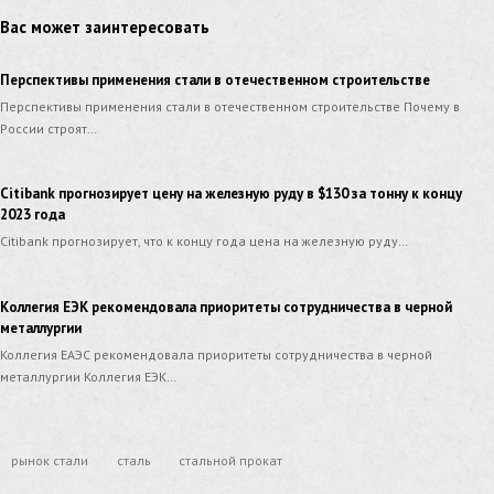
Вас может заинтересовать
Перспективы применения стали в отечественном строительстве​
Перспективы применения стали в отечественном строительстве Почему в
России строят…
Citibank прогнозирует цену на железную руду в $130 за тонну к концу
2023 года
Citibank прогнозирует, что к концу года цена на железную руду…
Коллегия ЕЭК рекомендовала приоритеты сотрудничества в черной
металлургии
Коллегия ЕАЭС рекомендовала приоритеты сотрудничества в черной
металлургии Коллегия ЕЭК…
рынок стали
сталь
стальной прокат