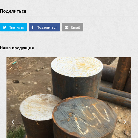
Поделиться
Твитнуть
Поделиться
Email
Наша продукция