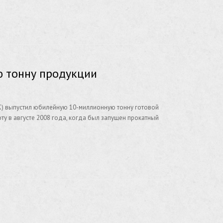
 тонну продукции
МК) выпустил юбилейную 10-миллионную тонну готовой
ту в августе 2008 года, когда был запущен прокатный