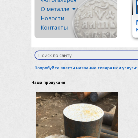
О металле
Новости
Контакты
Попробуйте ввести название товара или услуги:
Наша продукция