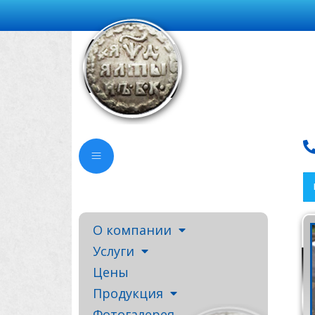
О компании
Услуги
Цены
Продукция
Фотогалерея