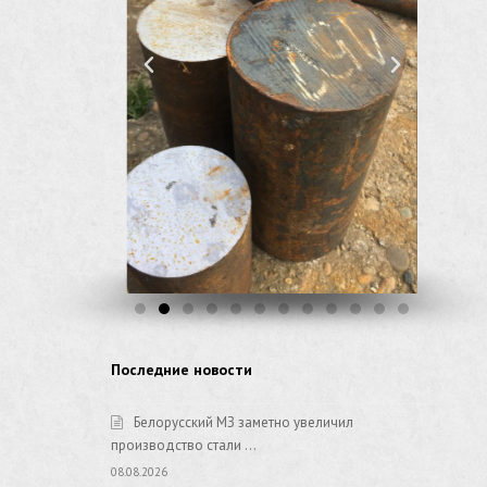
Последние новости
Белорусский МЗ заметно увеличил
производство стали …
08.08.2026